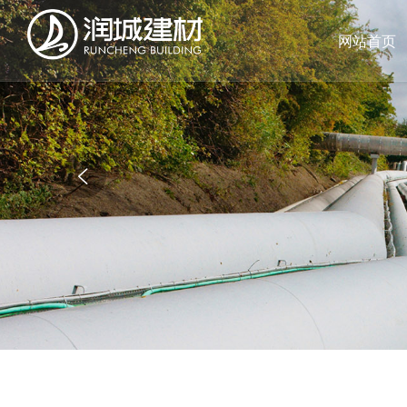
网站首页
