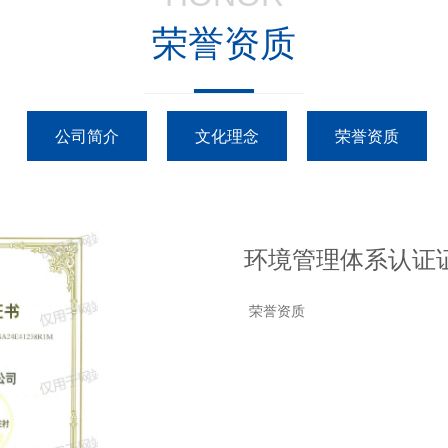
荣誉资质
公司简介
文化理念
荣誉资质
环境管理体系认证
荣誉资质