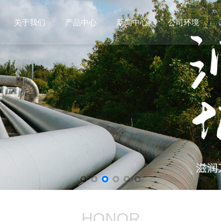
关于我们
产品中心
新闻中心
公司环境
HONOR