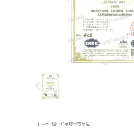
碳中和承诺示范单位
上一个