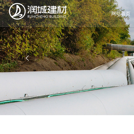
网站首页
