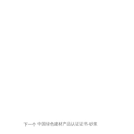
中国绿色建材产品认证证书-砂浆
下一个