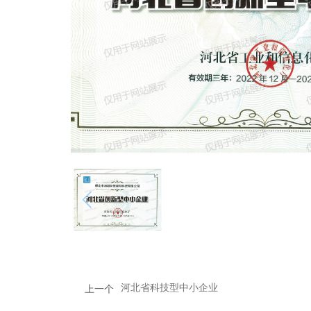
河北省科技型中小企业
上一个