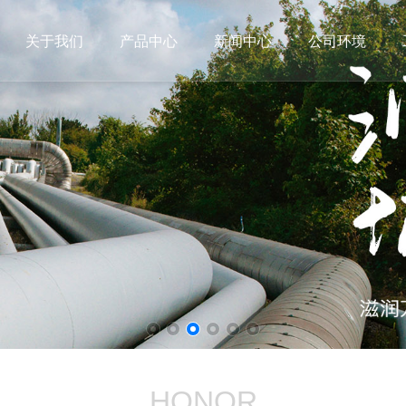
关于我们
产品中心
新闻中心
公司环境
HONOR