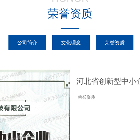
荣誉资质
公司简介
文化理念
荣誉资质
河北省创新型中小
荣誉资质