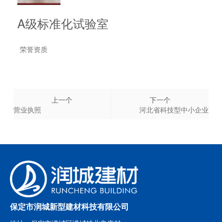
A级标准化试验室
荣誉资质
上一个
下一个
营业执照
河北省科技型中小企业
保定市润城新型建材科技有限公司